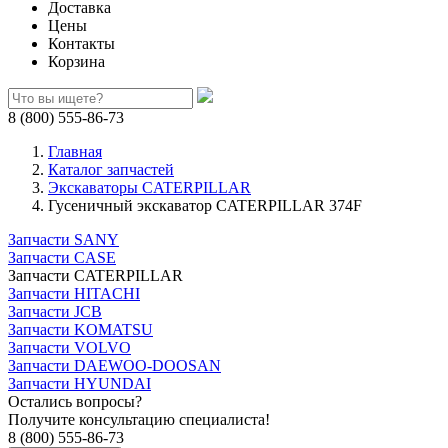
Доставка
Цены
Контакты
Корзина
8 (800) 555-86-73
Главная
Каталог запчастей
Экскаваторы CATERPILLAR
Гусеничный экскаватор CATERPILLAR 374F
Запчасти SANY
Запчасти CASE
Запчасти CATERPILLAR
Запчасти HITACHI
Запчасти JCB
Запчасти KOMATSU
Запчасти VOLVO
Запчасти DAEWOO-DOOSAN
Запчасти HYUNDAI
Остались вопросы?
Получите консультацию специалиста!
8 (800) 555-86-73