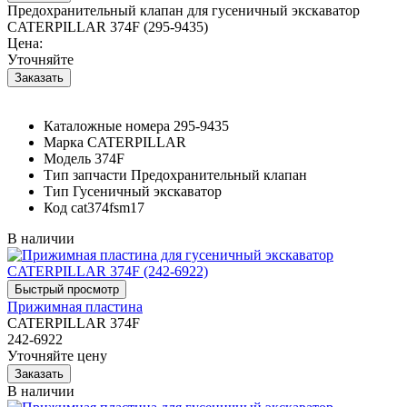
Предохранительный клапан для гусеничный экскаватор
CATERPILLAR 374F (295-9435)
Цена:
Уточняйте
Каталожные номера
295-9435
Марка
CATERPILLAR
Модель
374F
Тип запчасти
Предохранительный клапан
Тип
Гусеничный экскаватор
Код
cat374fsm17
В наличии
Прижимная пластина
CATERPILLAR 374F
242-6922
Уточняйте цену
В наличии