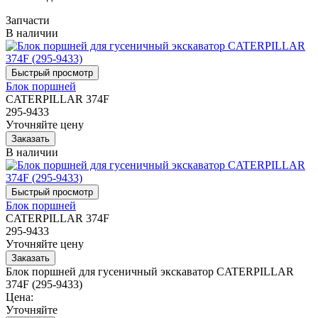
Запчасти
В наличии
Блок поршней
CATERPILLAR 374F
295-9433
Уточняйте цену
В наличии
Блок поршней
CATERPILLAR 374F
295-9433
Уточняйте цену
Блок поршней для гусеничный экскаватор CATERPILLAR
374F (295-9433)
Цена:
Уточняйте