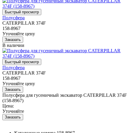
Полусфера
CATERPILLAR 374F
158-8967
Уточняйте цену
В наличии
Полусфера
CATERPILLAR 374F
158-8967
Уточняйте цену
Полусфера для гусеничный экскаватор CATERPILLAR 374F
(158-8967)
Цена:
Уточняйте
Каталожные номера
158-8967