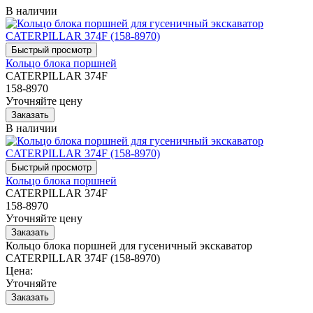
В наличии
Кольцо блока поршней
CATERPILLAR 374F
158-8970
Уточняйте цену
В наличии
Кольцо блока поршней
CATERPILLAR 374F
158-8970
Уточняйте цену
Кольцо блока поршней для гусеничный экскаватор
CATERPILLAR 374F (158-8970)
Цена:
Уточняйте