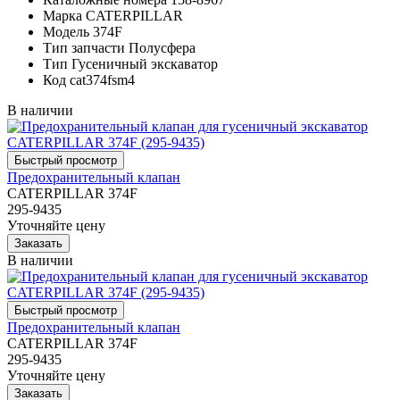
Марка
CATERPILLAR
Модель
374F
Тип запчасти
Полусфера
Тип
Гусеничный экскаватор
Код
cat374fsm4
В наличии
Предохранительный клапан
CATERPILLAR 374F
295-9435
Уточняйте цену
В наличии
Предохранительный клапан
CATERPILLAR 374F
295-9435
Уточняйте цену