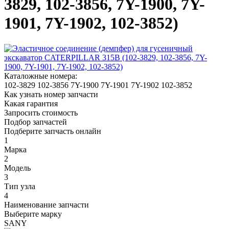
3829, 102-3856, 7Y-1900, 7Y-
1901, 7Y-1902, 102-3852)
Каталожные номера:
102-3829
102-3856
7Y-1900
7Y-1901
7Y-1902
102-3852
Как узнать номер запчасти
Какая гарантия
Запросить стоимость
Подбор запчастей
Подберите запчасть онлайн
1
Марка
2
Модель
3
Тип узла
4
Наименование запчасти
Выберите марку
SANY