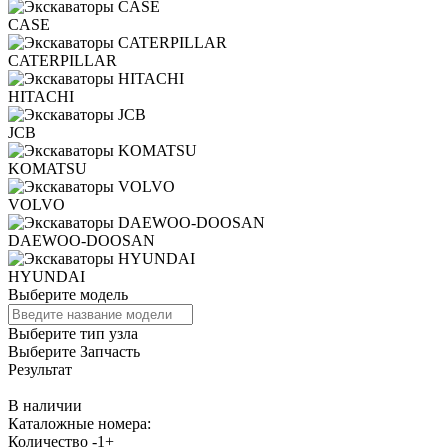
CASE
CATERPILLAR
HITACHI
JCB
KOMATSU
VOLVO
DAEWOO-DOOSAN
HYUNDAI
Выберите модель
Выберите тип узла
Выберите Запчасть
Результат
В наличии
Каталожные номера:
Количество
-
1
+