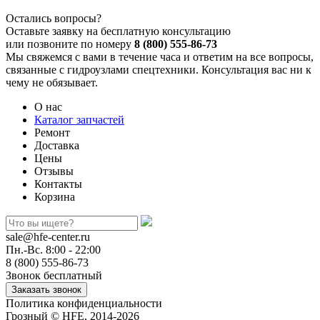
Остались вопросы?
Оставьте заявку на бесплатную консультацию
или позвоните по номеру
8 (800) 555-86-73
Мы свяжемся с вами в течение часа и ответим на все вопросы,
связанные с гидроузлами спецтехники. Консультация вас ни к
чему не обязывает.
О нас
Каталог запчастей
Ремонт
Доставка
Цены
Отзывы
Контакты
Корзина
sale@hfe-center.ru
Пн.-Вс. 8:00 - 22:00
8 (800) 555-86-73
Звонок бесплатный
Политика конфиденциальности
Грозный © HFE, 2014-2026