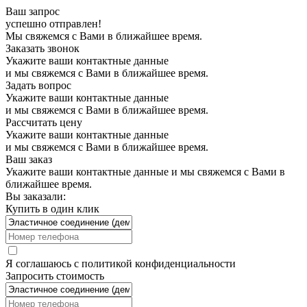
Ваш запрос
успешно отправлен!
Мы свяжемся с Вами в ближайшее время.
Заказать звонок
Укажите ваши контактные данные
и мы свяжемся с Вами в ближайшее время.
Задать вопрос
Укажите ваши контактные данные
и мы свяжемся с Вами в ближайшее время.
Рассчитать цену
Укажите ваши контактные данные
и мы свяжемся с Вами в ближайшее время.
Ваш заказ
Укажите ваши контактные данные и мы свяжемся с Вами в
ближайшее время.
Вы заказали:
Купить в один клик
Я соглашаюсь с
политикой конфиденциальности
Запросить стоимость