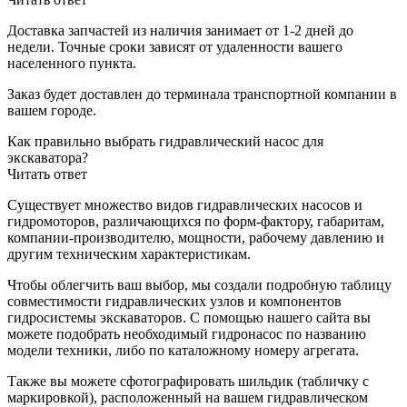
Доставка запчастей из наличия занимает от 1-2 дней до
недели. Точные сроки зависят от удаленности вашего
населенного пункта.
Заказ будет доставлен до терминала
транспортной компании в
вашем городе.
Как правильно выбрать гидравлический насос для
экскаватора?
Читать ответ
Существует множество видов гидравлических насосов и
гидромоторов, различающихся по форм-фактору, габаритам,
компании-производителю, мощности, рабочему давлению и
другим техническим характеристикам.
Чтобы облегчить ваш выбор, мы создали подробную таблицу
совместимости гидравлических узлов и компонентов
гидросистемы экскаваторов. С помощью нашего сайта вы
можете подобрать необходимый гидронасос по названию
модели техники, либо по каталожному номеру агрегата.
Также вы можете сфотографировать шильдик (табличку с
маркировкой), расположенный на вашем гидравлическом