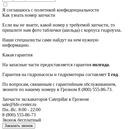
Я соглашаюсь с
политикой конфиденциальности
Как узнать номер запчасти
Если вы не знаете, какой номер у требуемой запчасти, то
пришлите нам фото таблички (шильда) с корпуса гидроузла.
Наши специалисты сами найдут на нем нужную
информацию.
Какая гарантия
На запасные части предоставляется гарантия
полгода
.
Гарантия на гидронасосы и гидромоторы составляет
1 год
.
По вопросам, связанным с гарантийным обслуживанием,
звоните по нашему номеру в Грозном 8 (800) 555-86-73.
Запчасти экскаваторов Caterpillar
в Грозном
sale@hfe-center.ru
Пн.-Вс. 8:00 - 22:00
8 (800) 555-86-73
Звонок бесплатный