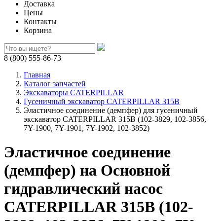
Доставка
Цены
Контакты
Корзина
8 (800) 555-86-73
Главная
Каталог запчастей
Экскаваторы CATERPILLAR
Гусеничный экскаватор CATERPILLAR 315B
Эластичное соединение (демпфер) для гусеничный
экскаватор CATERPILLAR 315B (102-3829, 102-3856,
7Y-1900, 7Y-1901, 7Y-1902, 102-3852)
Эластичное соединение
(демпфер) на Основной
гидравлический насос
CATERPILLAR 315B (102-