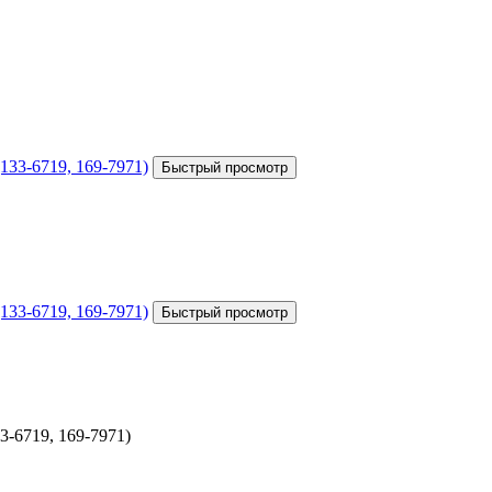
-6719, 169-7971)