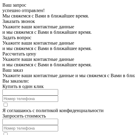
Ваш запрос
успешно отправлен!
Мы свяжемся с Вами в ближайшее время.
Заказать звонок
Укажите ваши контактные данные
и мы свяжемся с Вами в ближайшее время.
Задать вопрос
Укажите ваши контактные данные
и мы свяжемся с Вами в ближайшее время.
Рассчитать цену
Укажите ваши контактные данные
и мы свяжемся с Вами в ближайшее время.
Ваш заказ
Укажите ваши контактные данные и мы свяжемся с Вами в бли
Вы заказали:
Купить в один клик
Я соглашаюсь с
политикой конфиденциальности
Запросить стоимость