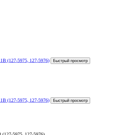
(127-5975, 127-5976)