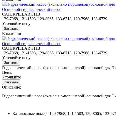
Основной гидравлический насос
CATERPILLAR 311B
129-7968, 121-1503, 129-8065, 133-6718, 129-7968, 133-6729
Уточняйте цену
В наличии
Основной гидравлический насос
CATERPILLAR 311B
129-7968, 121-1503, 129-8065, 133-6718, 129-7968, 133-6729
Уточняйте цену
Гидравлический насос (аксиально-поршневой) основной для 
Цена:
Уточняйте
Описание:
Гидравлический насос (аксиально-поршневой) основной для 
Каталожные номера
129-7968, 121-1503, 129-8065, 133-67