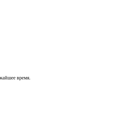
жайшее время.