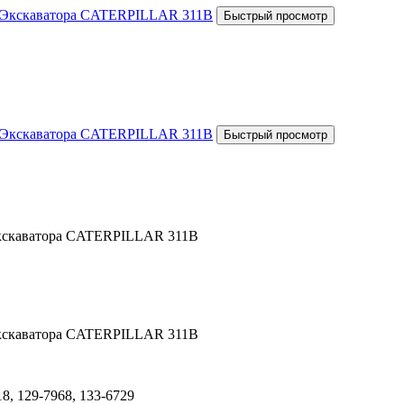
Экскаватора CATERPILLAR 311B
Экскаватора CATERPILLAR 311B
18, 129-7968, 133-6729