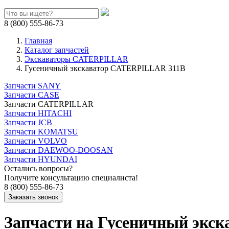
8 (800) 555-86-73
Главная
Каталог запчастей
Экскаваторы CATERPILLAR
Гусеничный экскаватор CATERPILLAR 311B
Запчасти SANY
Запчасти CASE
Запчасти CATERPILLAR
Запчасти HITACHI
Запчасти JCB
Запчасти KOMATSU
Запчасти VOLVO
Запчасти DAEWOO-DOOSAN
Запчасти HYUNDAI
Остались вопросы?
Получите консультацию специалиста!
8 (800) 555-86-73
Запчасти на Гусеничный экс