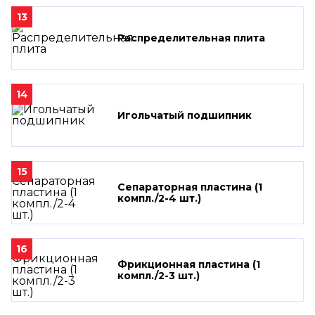
13
Распределительная плита
14
Игольчатый подшипник
15
Сепараторная пластина (1
компл./2-4 шт.)
16
Фрикционная пластина (1
компл./2-3 шт.)