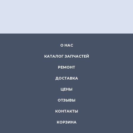
О НАС
КАТАЛОГ ЗАПЧАСТЕЙ
РЕМОНТ
ДОСТАВКА
ЦЕНЫ
ОТЗЫВЫ
КОНТАКТЫ
КОРЗИНА