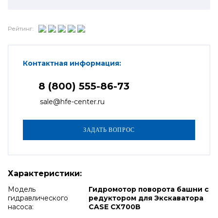
Рейтинг:
Контактная информация:
8 (800) 555-86-73
sale@hfe-center.ru
Характеристики:
Модель
Гидромотор поворота башни с
гидравлического
редуктором для Экскаватора
насоса:
CASE CX700B