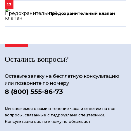
17
Предохранительный клапан
Остались вопросы?
Оставьте заявку на бесплатную консультацию
или позвоните по номеру
8 (800) 555-86-73
Мы свяжемся с вами в течение часа и ответим на все
вопросы, связанные с гидроузлами спецтехники.
Консультация вас ни к чему не обязывает.