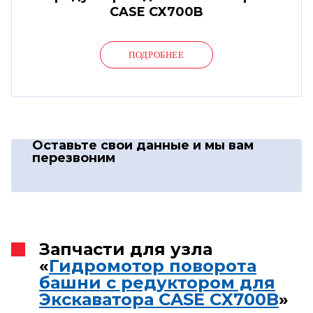
CASE CX700B
ПОДРОБНЕЕ
Оставьте свои данные
и мы вам
перезвоним
Запчасти для узла
«
Гидромотор поворота
башни с редуктором для
Экскаватора CASE CX700B
»