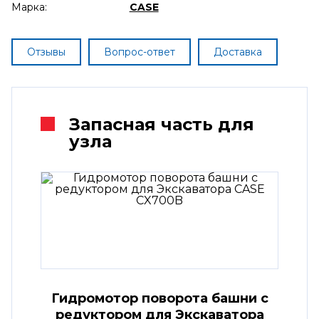
Марка:
CASE
Отзывы
Вопрос-ответ
Доставка
Запасная часть для
узла
Гидромотор поворота башни с
редуктором для Экскаватора