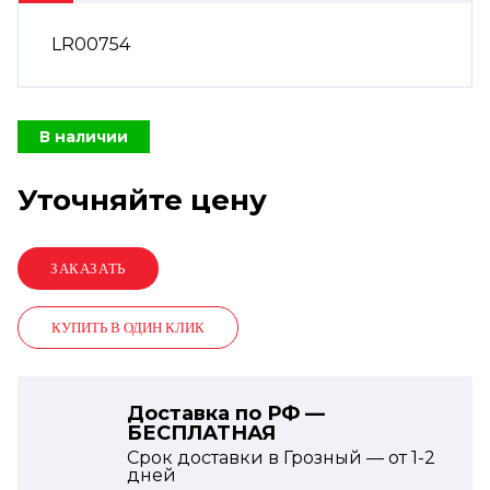
LR00754
В наличии
Уточняйте цену
КУПИТЬ В ОДИН КЛИК
Доставка по РФ —
БЕСПЛАТНАЯ
Срок доставки в Грозный — от
1-2
дней