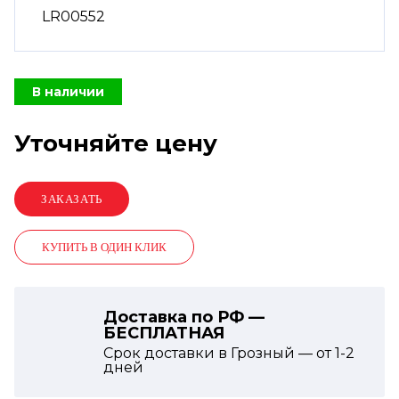
LR00552
В наличии
Уточняйте цену
КУПИТЬ В ОДИН КЛИК
Доставка по РФ —
БЕСПЛАТНАЯ
Срок доставки в Грозный — от
1-2
дней