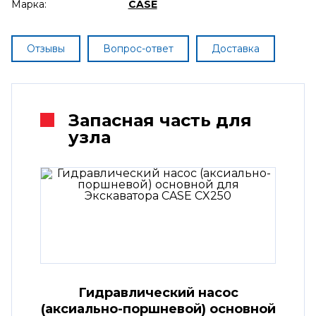
Марка:
CASE
Отзывы
Вопрос-ответ
Доставка
Запасная часть для
узла
Гидравлический насос
(аксиально-поршневой) основной