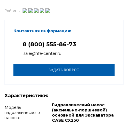
Рейтинг:
Контактная информация:
8 (800) 555-86-73
sale@hfe-center.ru
Характеристики:
Гидравлический насос
Модель
(аксиально-поршневой)
гидравлического
основной для Экскаватора
насоса:
CASE CX250