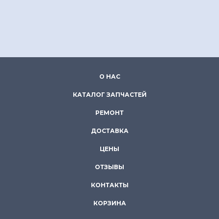
О НАС
КАТАЛОГ ЗАПЧАСТЕЙ
РЕМОНТ
ДОСТАВКА
ЦЕНЫ
ОТЗЫВЫ
КОНТАКТЫ
КОРЗИНА