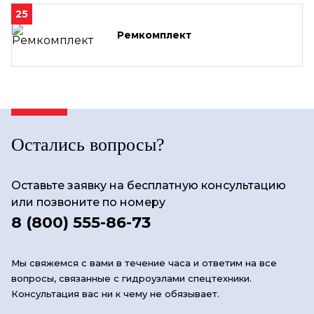
25
Ремкомплект
Остались вопросы?
Оставьте заявку на бесплатную консультацию
или позвоните по номеру
8 (800) 555-86-73
Мы свяжемся с вами в течение часа и ответим на все
вопросы, связанные с гидроузлами спецтехники.
Консультация вас ни к чему не обязывает.