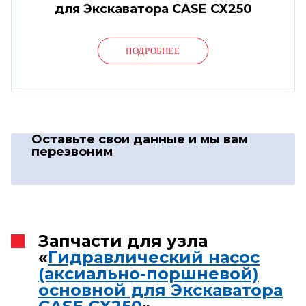
для Экскаватора CASE CX250
ПОДРОБНЕЕ
Оставьте свои данные
и мы вам
перезвоним
Запчасти для узла
«
Гидравлический насос
(аксиально-поршневой)
основной для Экскаватора