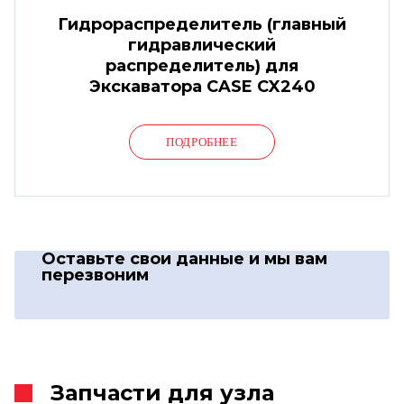
Гидрораспределитель (главный
гидравлический
распределитель) для
Экскаватора CASE CX240
ПОДРОБНЕЕ
Оставьте свои данные
и мы вам
перезвоним
Запчасти для узла