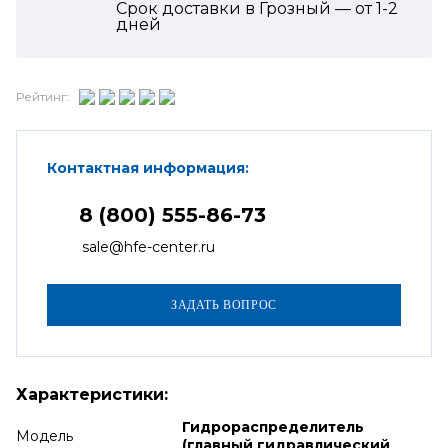
Срок доставки в Грозный — от
1-2
дней
Рейтинг:
Контактная информация:
8 (800) 555-86-73
sale@hfe-center.ru
Характеристики:
Гидрораспределитель
Модель
(главный гидравлический