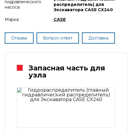
гидравлического
распределитель) для
насоса:
Экскаватора CASE CX240
Марка:
CASE
Отзывы
Вопрос-ответ
Доставка
Запасная часть для
узла