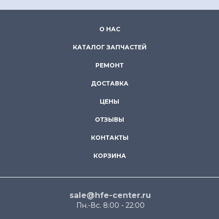
О НАС
КАТАЛОГ ЗАПЧАСТЕЙ
РЕМОНТ
ДОСТАВКА
ЦЕНЫ
ОТЗЫВЫ
КОНТАКТЫ
КОРЗИНА
sale@hfe-center.ru
Пн.-Вс. 8:00 - 22:00