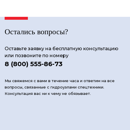
Остались вопросы?
Оставьте заявку на бесплатную консультацию
или позвоните по номеру
8 (800) 555-86-73
Мы свяжемся с вами в течение часа и ответим на все
вопросы, связанные с гидроузлами спецтехники.
Консультация вас ни к чему не обязывает.