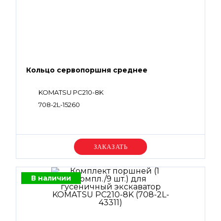
Кольцо сервопоршня среднее
KOMATSU PC210-8K
708-2L-15260
Уточняйте цену
В наличии