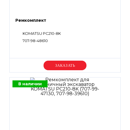
Ремкомплект
KOMATSU PC210-8K
707-98-48610
Уточняйте цену
В наличии