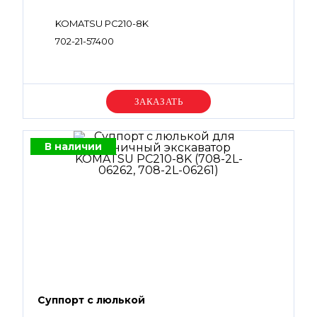
KOMATSU PC210-8K
702-21-57400
Уточняйте цену
В наличии
Суппорт с люлькой