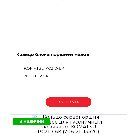
Кольцо блока поршней малое
KOMATSU PC210-8K
708-2H-23141
Уточняйте цену
В наличии