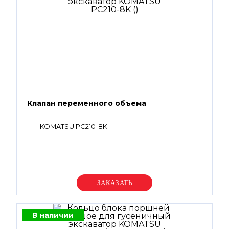
Клапан переменного объема
KOMATSU PC210-8K
Уточняйте цену
В наличии