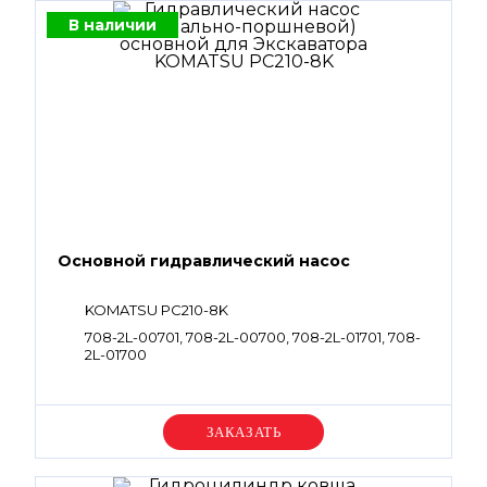
В наличии
Основной гидравлический насос
KOMATSU PC210-8K
708-2L-00701, 708-2L-00700, 708-2L-01701, 708-
2L-01700
Уточняйте цену