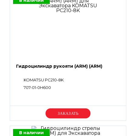
В наличии
Гидроцилиндр рукояти (ARM) (ARM)
KOMATSU PC210-8K
707-01-0H600
Уточняйте цену
В наличии