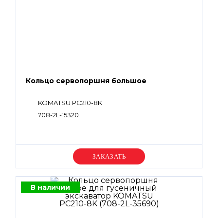
Кольцо сервопоршня большое
KOMATSU PC210-8K
708-2L-15320
Уточняйте цену
В наличии