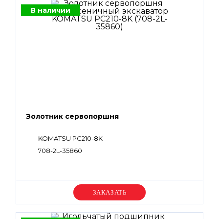
В наличии
Золотник сервопоршня
KOMATSU PC210-8K
708-2L-35860
Уточняйте цену