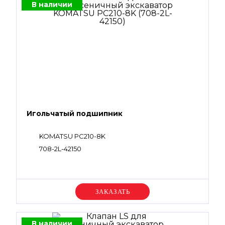
В наличии
Игольчатый подшипник
KOMATSU PC210-8K
708-2L-42150
Уточняйте цену
В наличии