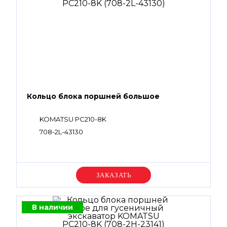
Кольцо блока поршней большое
KOMATSU PC210-8K
708-2L-43130
Уточняйте цену
В наличии