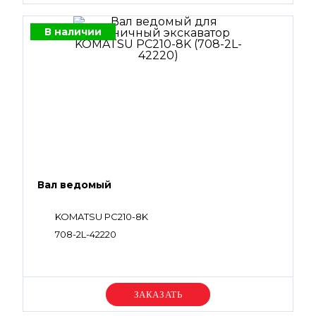
В наличии
Вал ведомый
KOMATSU PC210-8K
708-2L-42220
Уточняйте цену