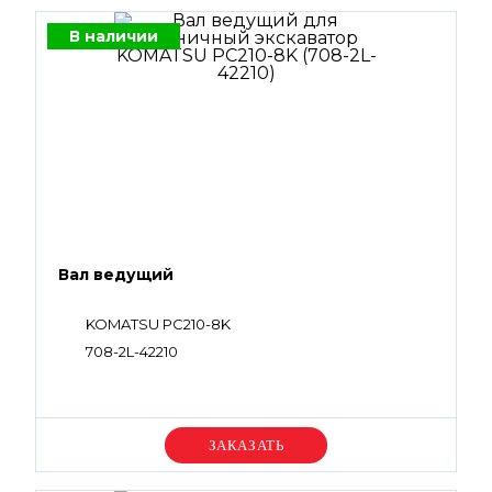
В наличии
Вал ведущий
KOMATSU PC210-8K
708-2L-42210
Уточняйте цену