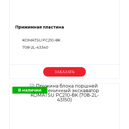
Прижимная пластина
KOMATSU PC210-8K
708-2L-43340
Уточняйте цену
В наличии