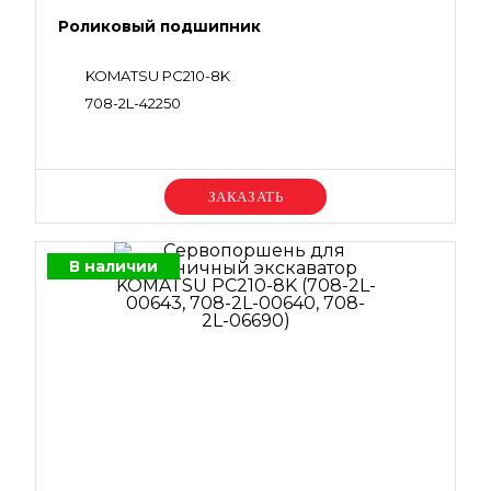
Роликовый подшипник
KOMATSU PC210-8K
708-2L-42250
Уточняйте цену
В наличии