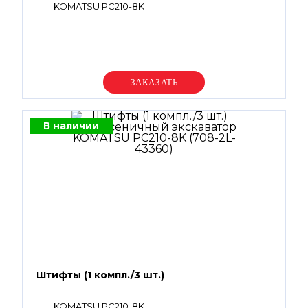
KOMATSU PC210-8K
Уточняйте цену
В наличии
Штифты (1 компл./3 шт.)
KOMATSU PC210-8K