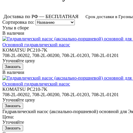
Доставка по РФ — БЕСПЛАТНАЯ
Срок доставки в Грозны
Сортировка по:
Узлы в сборе
В наличии
Основной гидравлический насос
KOMATSU PC210-7K
708-2L-00202, 708-2L-00200, 708-2L-01203, 708-2L-01201
Уточняйте цену
В наличии
Основной гидравлический насос
KOMATSU PC210-7K
708-2L-00202, 708-2L-00200, 708-2L-01203, 708-2L-01201
Уточняйте цену
Гидравлический насос (аксиально-поршневой) основной для
Цена:
Уточняйте