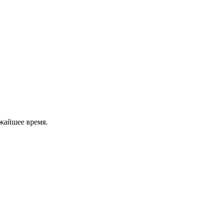
жайшее время.