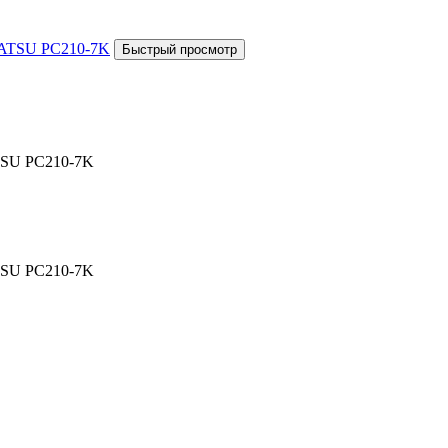
TSU PC210-7K
TSU PC210-7K