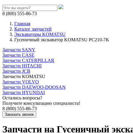
8 (800) 555-86-73
Главная
Каталог запчастей
Экскаваторы KOMATSU
Гусеничный экскаватор KOMATSU PC210-7K
Запчасти SANY
Запчасти CASE
Запчасти CATERPILLAR
Запчасти HITACHI
Запчасти JCB
Запчасти KOMATSU
Запчасти VOLVO
Запчасти DAEWOO-DOOSAN
Запчасти HYUNDAI
Остались вопросы?
Получите консультацию специалиста!
8 (800) 555-86-73
Запчасти на Гусеничный эк