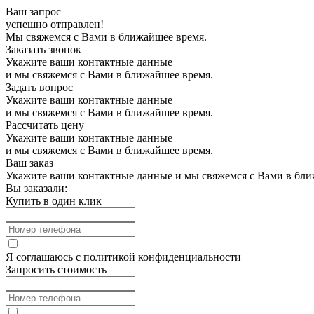
Ваш запрос
успешно отправлен!
Мы свяжемся с Вами в ближайшее время.
Заказать звонок
Укажите ваши контактные данные
и мы свяжемся с Вами в ближайшее время.
Задать вопрос
Укажите ваши контактные данные
и мы свяжемся с Вами в ближайшее время.
Рассчитать цену
Укажите ваши контактные данные
и мы свяжемся с Вами в ближайшее время.
Ваш заказ
Укажите ваши контактные данные и мы свяжемся с Вами в бли
Вы заказали:
Купить в один клик
Я соглашаюсь с
политикой конфиденциальности
Запросить стоимость