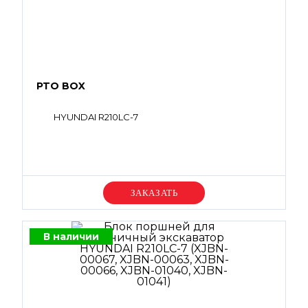
PTO BOX
HYUNDAI R210LC-7
Уточняйте цену
В наличии