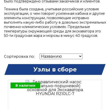
было подтверждено отзывами заказчиков и клиентов.
Техника была создана, учитывая российские условия
эксплуатации, о чем говорит усиленная кабина и другие
элементы конструкции, позволяющие исправно
выполнять какую-либо работу в довольно экстремальных
почвенно-климатических условиях. Предельные
температуры окружающей среды для экскаватора это
50-ти градусная жара и морозы в минус 40 градусов.
Сортировка по:
Узлы в сборе
В наличии