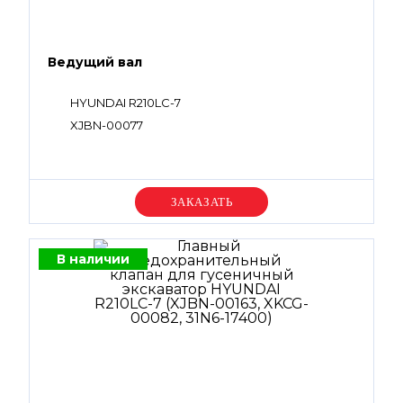
Ведущий вал
HYUNDAI R210LC-7
XJBN-00077
Уточняйте цену
В наличии