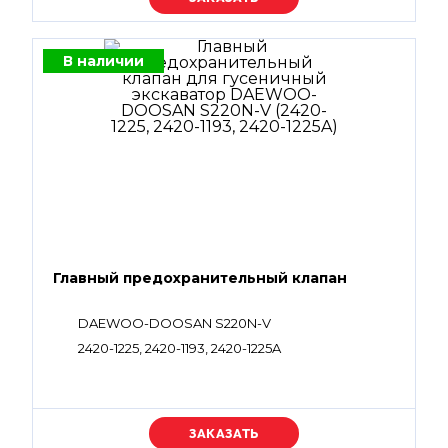
В наличии
Главный предохранительный клапан
DAEWOO-DOOSAN S220N-V
2420-1225, 2420-1193, 2420-1225A
Уточняйте цену