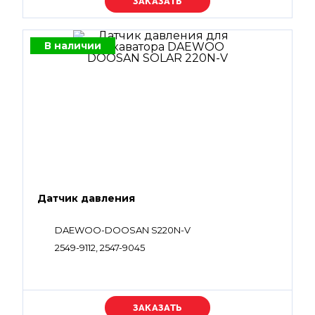
Уточняйте цену
В наличии
Датчик давления
DAEWOO-DOOSAN S220N-V
2549-9112, 2547-9045
Уточняйте цену