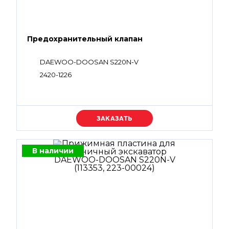
Предохранительный клапан
DAEWOO-DOOSAN S220N-V
2420-1226
Уточняйте цену
В наличии