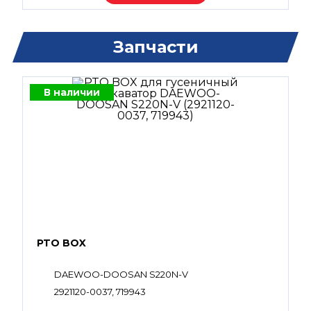
Запчасти
В наличии
PTO BOX
DAEWOO-DOOSAN S220N-V
2921120-0037, 719943