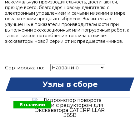
максимальную производительность, достигаются,
прежде всего, благодаря новому двигателю с
электронным управлением и самыми низкими в мире
показателями вредных выбросов. Значительно
улучшенные показатели производительности при
выполнении экскавационных или погрузочных работ, а
также низкое потребление топлива отличает
экскаваторы новой серии от их предшественников.
Сортировка по:
Узлы в сборе
В наличии