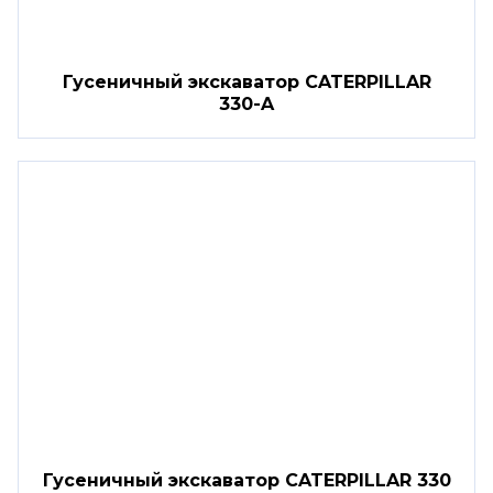
Гусеничный экскаватор CATERPILLAR
330-A
Гусеничный экскаватор CATERPILLAR 330