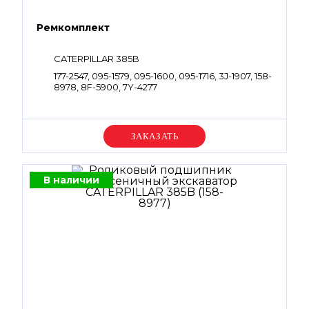
Ремкомплект
CATERPILLAR 385B
177-2547, 095-1579, 095-1600, 095-1716, 3J-1907, 158-
8978, 8F-5900, 7Y-4277
Уточняйте цену
В наличии