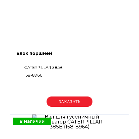
Блок поршней
CATERPILLAR 385B
158-8966
Уточняйте цену
В наличии