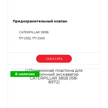
Предохранительный клапан
CATERPILLAR 385B
177-2552, 177-2549
Уточняйте цену
В наличии