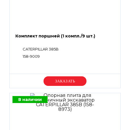
Комплект поршней (1 компл./9 шт.)
CATERPILLAR 385B
158-9009
Уточняйте цену
В наличии