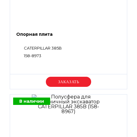
Опорная плита
CATERPILLAR 385B
158-8973
Уточняйте цену
В наличии