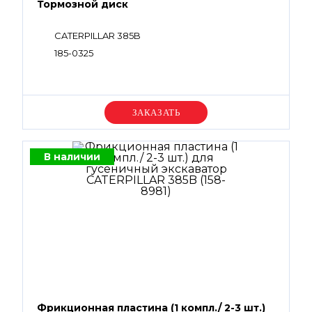
Тормозной диск
CATERPILLAR 385B
185-0325
Уточняйте цену
В наличии
Фрикционная пластина (1 компл./ 2-3 шт.)