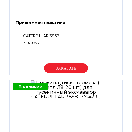
Прижимная пластина
CATERPILLAR 385B
158-8972
Уточняйте цену
В наличии