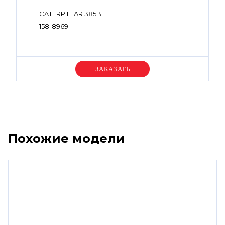
CATERPILLAR 385B
158-8969
Уточняйте цену
Похожие модели