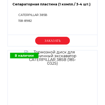
Сепараторная пластина (1 компл./ 3-4 шт.)
CATERPILLAR 385B
158-8982
Уточняйте цену
В наличии