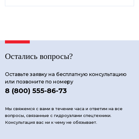
Остались вопросы?
Оставьте заявку на бесплатную консультацию
или позвоните по номеру
8 (800) 555-86-73
Мы свяжемся с вами в течение часа и ответим на все
вопросы, связанные с гидроузлами спецтехники.
Консультация вас ни к чему не обязывает.