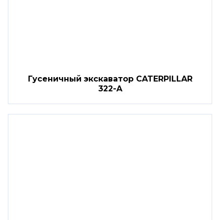
Гусеничный экскаватор CATERPILLAR
322-A