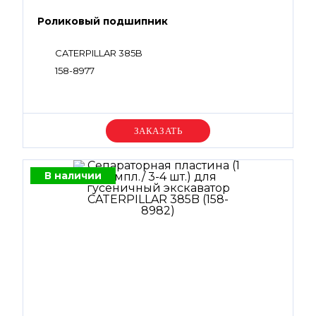
Роликовый подшипник
CATERPILLAR 385B
158-8977
Уточняйте цену
В наличии