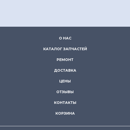
О НАС
КАТАЛОГ ЗАПЧАСТЕЙ
РЕМОНТ
ДОСТАВКА
ЦЕНЫ
ОТЗЫВЫ
КОНТАКТЫ
КОРЗИНА