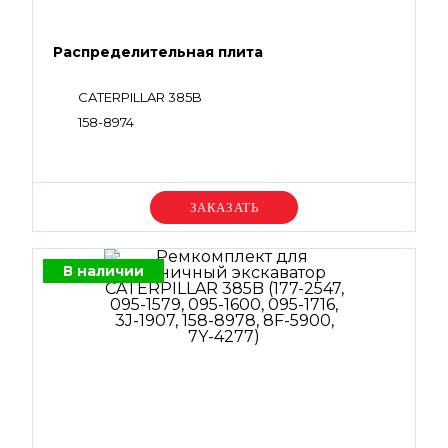
Распределительная плита
CATERPILLAR 385B
158-8974
Уточняйте цену
В наличии