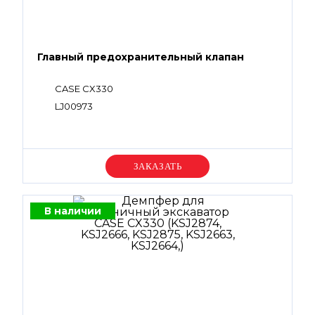
Главный предохранительный клапан
CASE CX330
LJ00973
Уточняйте цену
В наличии