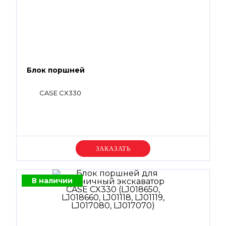
Блок поршней
CASE CX330
Уточняйте цену
В наличии