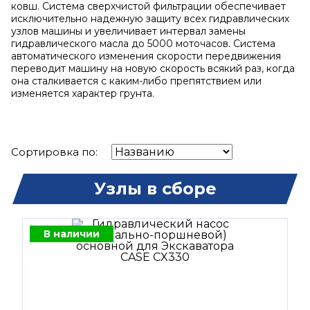
ковш. Система сверхчистой фильтрации обеспечивает
исключительно надежную защиту всех гидравлических
узлов машины и увеличивает интервал замены
гидравлического масла до 5000 моточасов. Система
автоматического изменения скорости передвижения
переводит машину на новую скорость всякий раз, когда
она сталкивается с каким-либо препятствием или
изменяется характер грунта.
Сортировка по:
Узлы в сборе
В наличии