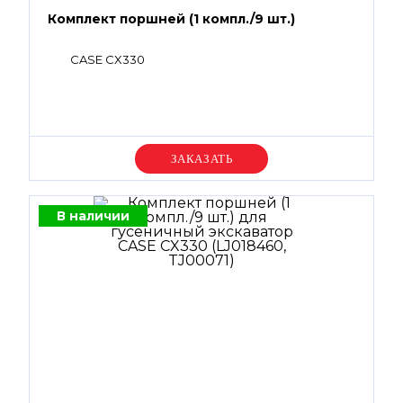
Комплект поршней (1 компл./9 шт.)
CASE CX330
Уточняйте цену
В наличии