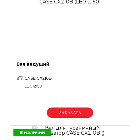
Вал ведущий
CASE CX210B
LB012150
Уточняйте цену
В наличии