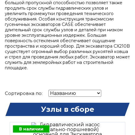
большой пропускной способностью позволяет также
продлить срок службы гидравлических узлов и
увеличить промежутки проведения технического
обслуживания. Особая конструкция трансмиссии
гусеничных экскаваторов CASE обеспечивает
длительный срок службы узлов и деталей при низком
уровне эксплуатационных издержек. Большая
поверхность остекления обеспечивает ощущение
пространства и хороший обзор. Для экскаватора CX210B
существует огромный выбор различных рукоятей ковша
и стрел для проведения любых работ. Экскаватор может
служить для землеройных работ на строительной
площадке.
Сортировка по:
Узлы в сборе
В наличии