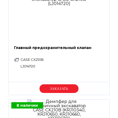
Главный предохранительный клапан
CASE CX210B
LJ014720
Уточняйте цену
В наличии