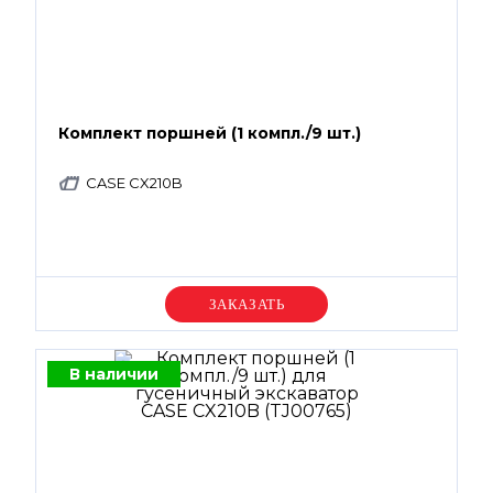
Комплект поршней (1 компл./9 шт.)
CASE CX210B
Уточняйте цену
В наличии