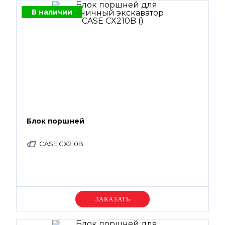
В наличии
Блок поршней
CASE CX210B
Уточняйте цену