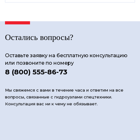
Остались вопросы?
Оставьте заявку на бесплатную консультацию
или позвоните по номеру
8 (800) 555-86-73
Мы свяжемся с вами в течение часа и ответим на все
вопросы, связанные с гидроузлами спецтехники.
Консультация вас ни к чему не обязывает.