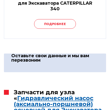
для Экскаватора CATERPILLAR
340
ПОДРОБНЕЕ
Оставьте свои данные
и мы вам
перезвоним
Запчасти для узла
«
Гидравлический насос
(аксиально-поршневой)
основной для Экскаватора