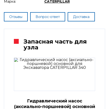
Марка:
CATERPILLAR
Отзывы
Вопрос-ответ
Доставка
Запасная часть для
узла
Гидравлический насос
(аксиально-поршневой) основной