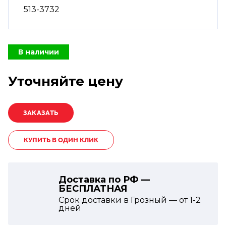
513-3732
В наличии
Уточняйте цену
КУПИТЬ В ОДИН КЛИК
Доставка по РФ —
БЕСПЛАТНАЯ
Срок доставки в Грозный — от
1-2
дней