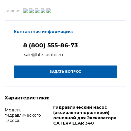
Рейтинг:
Контактная информация:
8 (800) 555-86-73
sale@hfe-center.ru
Характеристики:
Гидравлический насос
Модель
(аксиально-поршневой)
гидравлического
основной для Экскаватора
насоса:
CATERPILLAR 340