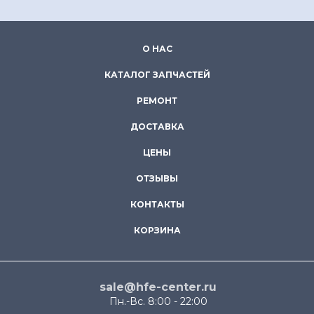
О НАС
КАТАЛОГ ЗАПЧАСТЕЙ
РЕМОНТ
ДОСТАВКА
ЦЕНЫ
ОТЗЫВЫ
КОНТАКТЫ
КОРЗИНА
sale@hfe-center.ru
Пн.-Вс. 8:00 - 22:00