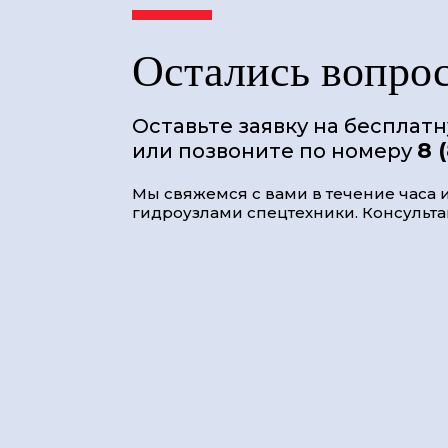
Остались вопро
Оставьте заявку на бесплат
8 
или позвоните по номеру
Мы свяжемся с вами в течение часа и
гидроузлами спецтехники. Консультац