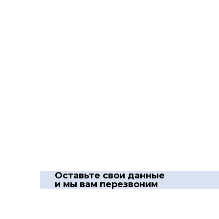
Оставьте свои данные
и мы вам перезвоним